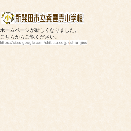
ホームページが新しくなりました。
こちらからご覧ください。
https://sites.google.com/shibata.ed.jp/
shiunjies